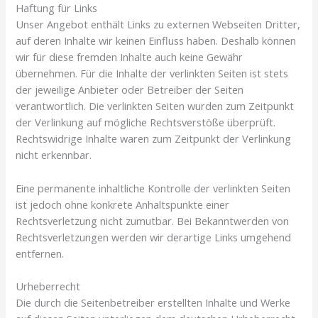
Haftung für Links
Unser Angebot enthält Links zu externen Webseiten Dritter,
auf deren Inhalte wir keinen Einfluss haben. Deshalb können
wir für diese fremden Inhalte auch keine Gewähr
übernehmen. Für die Inhalte der verlinkten Seiten ist stets
der jeweilige Anbieter oder Betreiber der Seiten
verantwortlich. Die verlinkten Seiten wurden zum Zeitpunkt
der Verlinkung auf mögliche Rechtsverstöße überprüft.
Rechtswidrige Inhalte waren zum Zeitpunkt der Verlinkung
nicht erkennbar.
Eine permanente inhaltliche Kontrolle der verlinkten Seiten
ist jedoch ohne konkrete Anhaltspunkte einer
Rechtsverletzung nicht zumutbar. Bei Bekanntwerden von
Rechtsverletzungen werden wir derartige Links umgehend
entfernen.
Urheberrecht
Die durch die Seitenbetreiber erstellten Inhalte und Werke