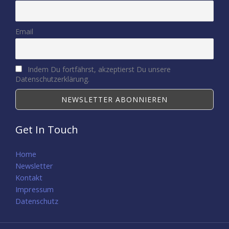
Email
Indem Du fortfährst, akzeptierst Du unsere
Datenschutzerklärung.
Get In Touch
Home
Newsletter
Kontakt
Impressum
Datenschutz