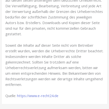
auf diesen Seiten unterliegen dem deutschen Urheberrecht.
Die Vervielfältigung, Bearbeitung, Verbreitung und jede Art
der Verwertung außerhalb der Grenzen des Urheberrechtes
bedürfen der schriftlichen Zustimmung des jeweiligen
Autors bzw. Erstellers. Downloads und Kopien dieser Seite
sind nur für den privaten, nicht kommerziellen Gebrauch
gestattet.
Soweit die Inhalte auf dieser Seite nicht vom Betreiber
erstellt wurden, werden die Urheberrechte Dritter beachtet.
Insbesondere werden Inhalte Dritter als solche
gekennzeichnet. Sollten Sie trotzdem auf eine
Urheberrechtsverletzung aufmerksam werden, bitten wir
um einen entsprechenden Hinweis. Bei Bekanntwerden von
Rechtsverletzungen werden wir derartige Inhalte umgehend
entfernen.
Quelle:
https://www.e-recht24.de