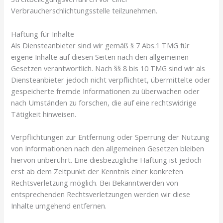
Verbraucherschlichtungsstelle teilzunehmen.
Haftung für Inhalte
Als Diensteanbieter sind wir gemäß § 7 Abs.1 TMG für
eigene Inhalte auf diesen Seiten nach den allgemeinen
Gesetzen verantwortlich. Nach §§ 8 bis 10 TMG sind wir als
Diensteanbieter jedoch nicht verpflichtet, übermittelte oder
gespeicherte fremde Informationen zu überwachen oder
nach Umständen zu forschen, die auf eine rechtswidrige
Tätigkeit hinweisen.
Verpflichtungen zur Entfernung oder Sperrung der Nutzung
von Informationen nach den allgemeinen Gesetzen bleiben
hiervon unberührt. Eine diesbezügliche Haftung ist jedoch
erst ab dem Zeitpunkt der Kenntnis einer konkreten
Rechtsverletzung möglich. Bei Bekanntwerden von
entsprechenden Rechtsverletzungen werden wir diese
Inhalte umgehend entfernen.