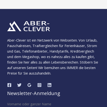
Aber-Clever ist ein Netzwerk von Webseiten. Von Urlaub,
Pauschalreisen, Traifvergleichen für Ferienhäuser, Strom
und Gas, Telefonanbieter, Handytarife, Kreditvergleich
und dem Megashop, wo es nahezu alles zu kaufen gibt,
finden Sie hier alles zu allen Lebensbereichen. Stöbern Sie
auf unseren Seiten! Wir bemühen uns IMMER die besten
Preise für Sie auszuhandeln.
Newsletter-Anmeldung
Vorname oder ganzer Name